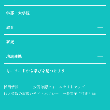
学部・大学院
教育
研究
地域連携
キーワードから
学びを見つけよう
採用情報
安否確認フォーム
サイトマップ
個人情報の取扱い
サイトポリシー
一般事業主行動計画