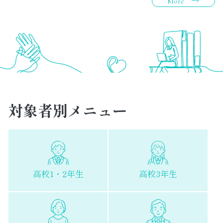
More
対象者別メニュー
高校1・2年生
高校3年生