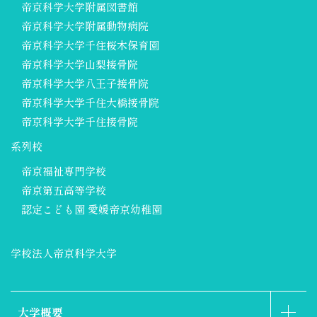
帝京科学大学附属図書館
帝京科学大学附属動物病院
帝京科学大学千住桜木保育園
帝京科学大学山梨接骨院
帝京科学大学八王子接骨院
帝京科学大学千住大橋接骨院
帝京科学大学千住接骨院
系列校
帝京福祉専門学校
帝京第五高等学校
認定こども園 愛媛帝京幼稚園
学校法人帝京科学大学
大学概要