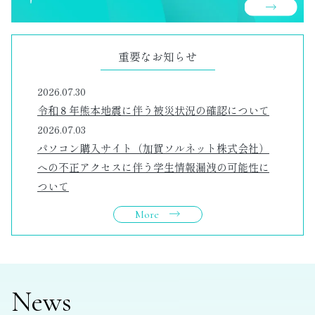
重要なお知らせ
2026.07.30
令和８年熊本地震に伴う被災状況の確認について
2026.07.03
パソコン購入サイト（加賀ソルネット株式会社）
への不正アクセスに伴う学生情報漏洩の可能性に
ついて
More
News