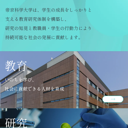
帝京科学大学は、学生の成長をしっかりと
支える教育研究体制を構築し、
研究の知見と教職員・学生の行動力により
持続可能な社会の発展に貢献します。
教育
いのちを学び、
社会に貢献できる人材を育成
研究