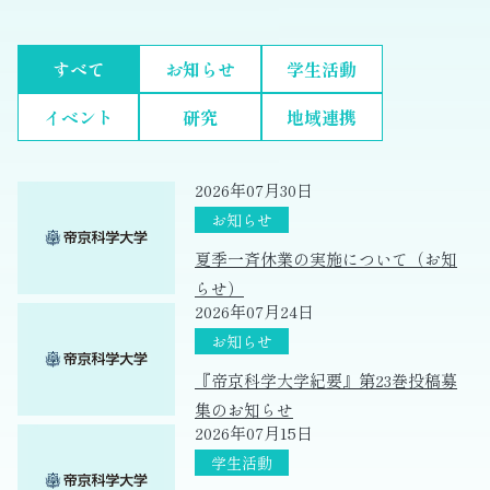
すべて
お知らせ
学生活動
イベント
研究
地域連携
2026年07月30日
夏季一斉休業の実施について（お知
らせ）
2026年07月24日
『帝京科学大学紀要』第23巻投稿募
集のお知らせ
2026年07月15日