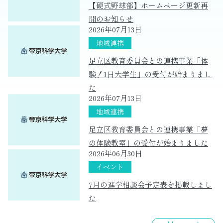
【硬式野球部】ホームページ更新再
開のお知らせ
2026年07月13日
足立区教育委員会との連携事業「体
験！1日大学生」の受付が始まりまし
た
2026年07月13日
足立区教育委員会との連携事業「夢
の体験教室」の受付が始まりました
2026年06月30日
7月の進学相談会予定表を掲載しまし
た