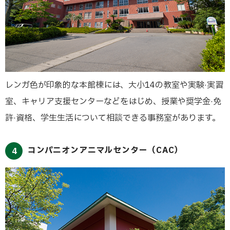
レンガ色が印象的な本館棟には、大小14の教室や実験·実習
室、キャリア支援センターなどをはじめ、授業や奨学金·免
許·資格、学生生活について相談できる事務室があります。
コンパニオンアニマルセンター（CAC）
4