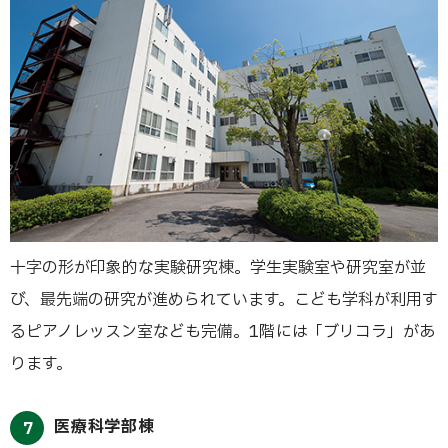
十字の形が印象的な実験研究棟。学生実験室や研究室が並
び、最先端の研究が進められています。こども学科が利用す
るピアノレッスン室なども完備。1階には「ブリコラ」があ
ります。
医療科学部棟
7