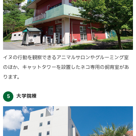
イヌの行動を観察できるアニマルサロンやグルーミング室
のほか、キャットタワーを設置したネコ専用の飼育室があ
ります。
大学院棟
5