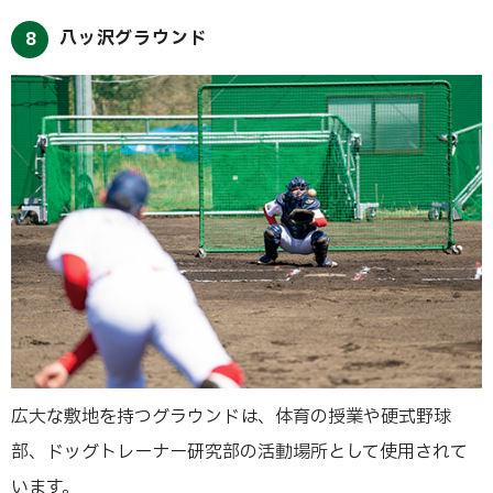
八ッ沢グラウンド
8
広大な敷地を持つグラウンドは、体育の授業や硬式野球
部、ドッグトレーナー研究部の活動場所として使用されて
います。