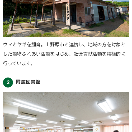
ウマとヤギを飼育。上野原市と連携し、地域の方を対象と
した動物ふれあい活動をはじめ、社会貢献活動を積極的に
行っています。
附属図書館
2