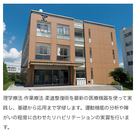
理学療法·作業療法·柔道整復術を最新の医療機器を使って実
践し、基礎から応用まで学修します。運動機能の分析や障
がいの程度に合わせたリハビリテーションの実習を行いま
す。