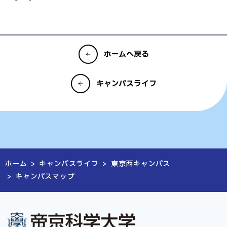
ホームへ戻る
キャンパスライフ
ホーム
>
キャンパスライフ
>
東京西キャンパス
>
キャンパスマップ