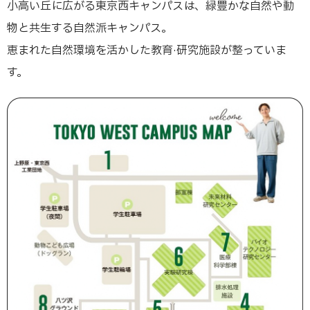
小高い丘に広がる東京西キャンパスは、緑豊かな自然や動
物と共生する自然派キャンパス。
恵まれた自然環境を活かした教育·研究施設が整っていま
す。