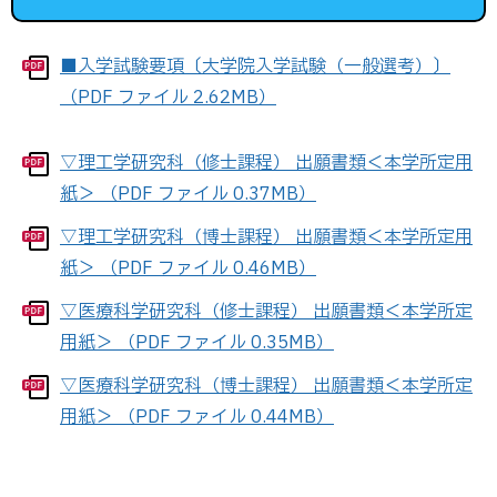
■入学試験要項〔大学院入学試験（一般選考）〕
（PDF ファイル 2.62MB）
▽理工学研究科（修士課程） 出願書類＜本学所定用
紙＞ （PDF ファイル 0.37MB）
▽理工学研究科（博士課程） 出願書類＜本学所定用
紙＞ （PDF ファイル 0.46MB）
▽医療科学研究科（修士課程） 出願書類＜本学所定
用紙＞ （PDF ファイル 0.35MB）
▽医療科学研究科（博士課程） 出願書類＜本学所定
用紙＞ （PDF ファイル 0.44MB）