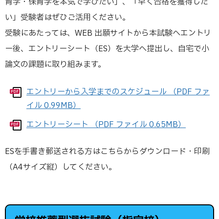
育学・保育学を本気で学びたい」、「早く合格を獲得した
い」受験者はぜひご活用ください。
受験にあたっては、WEB 出願サイトから本試験へエントリ
ー後、エントリーシート（ES）を大学へ提出し、自宅で小
論文の課題に取り組みます。
エントリーから入学までのスケジュール （PDF ファ
イル 0.99MB）
エントリーシート （PDF ファイル 0.65MB）
ESを手書き郵送される方はこちらからダウンロード・印刷
（A4サイズ縦）してください。