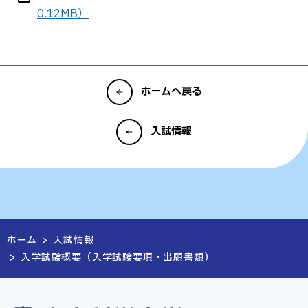
0.12MB）
ホームへ戻る
入試情報
ホーム
>
入試情報
>
入学試験概要（入学試験要項・出願書類）