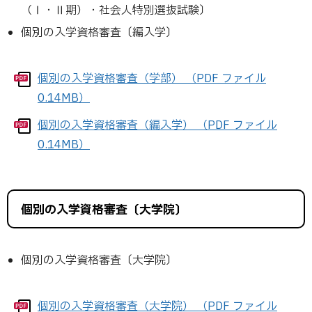
（Ⅰ・Ⅱ期）・社会人特別選抜試験〕
個別の入学資格審査〔編入学〕
個別の入学資格審査（学部） （PDF ファイル
0.14MB）
個別の入学資格審査（編入学） （PDF ファイル
0.14MB）
個別の入学資格審査〔大学院〕
個別の入学資格審査〔大学院〕
個別の入学資格審査（大学院） （PDF ファイル