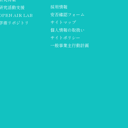
採用情報
研究活動支援
安否確認フォーム
OPEN AIR LAB
サイトマップ
学術リポジトリ
個人情報の取扱い
サイトポリシー
一般事業主行動計画