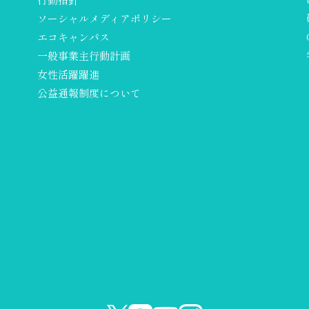
ソーシャルメディアポリシー
エコキャンパス
一般事業主行動計画
女性活躍躍進
公益通報制度について