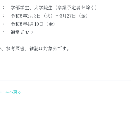
： 学部学生、大学院生（卒業予定者を除く）
 令和8年2月3日（火）～3月27日（金）
： 令和8年4月10日（金）
： 通常どおり
書、参考図書、雑誌は対象外です。
ホームへ戻る