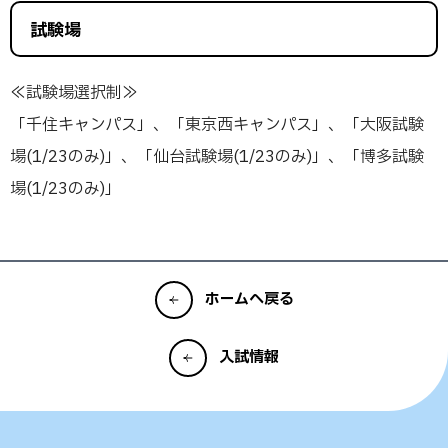
試験場
≪試験場選択制≫
「千住キャンパス」、「東京西キャンパス」、「大阪試験
場(1/23のみ)」、「仙台試験場(1/23のみ)」、「博多試験
場(1/23のみ)」
ホームへ戻る
入試情報