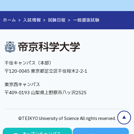
ホーム
>
入試情報
>
試験日程
>
一般選抜試験
千住キャンパス（本部）
〒120-0045 東京都足立区千住桜木2-2-1
東京西キャンパス
〒409-0193 山梨県上野原市八ッ沢2525
©TEIKYO University of Science All rights reserved.