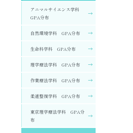
アニマルサイエンス学科
GPA分布
自然環境学科 GPA分布
生命科学科 GPA分布
理学療法学科 GPA分布
作業療法学科 GPA分布
柔道整復学科 GPA分布
東京理学療法学科 GPA分
布