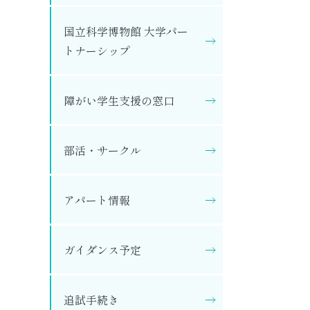
国立科学博物館 大学パー
トナーシップ
障がい学生支援の窓口
部活・サークル
アパート情報
ガイダンス予定
追試手続き