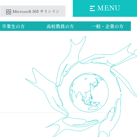
MENU
Microsoft 365 サインイン
卒業生の方
高校教員の方
一般・企業の方
第2階層のリンクを表示
第2階層のリンクを表示
第2階層のリンクを表示
第2階層のリンクを表示
第2階層のリンクを表示
第2階層のリンクを表示
第2階層のリンクを表示