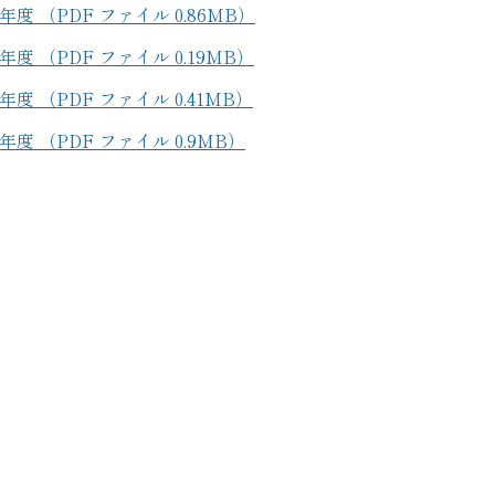
4年度 （PDF ファイル 0.86MB）
3年度 （PDF ファイル 0.19MB）
2年度 （PDF ファイル 0.41MB）
21年度 （PDF ファイル 0.9MB）