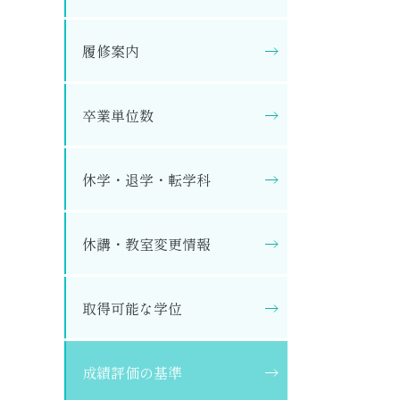
履修案内
卒業単位数
休学・退学・転学科
休講・教室変更情報
取得可能な学位
成績評価の基準