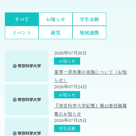
すべて
お知らせ
学生活動
イベント
研究
地域連携
2026年07月30日
夏季一斉休業の実施について（お知
らせ）
2026年07月24日
『帝京科学大学紀要』第23巻投稿募
集のお知らせ
2026年07月15日