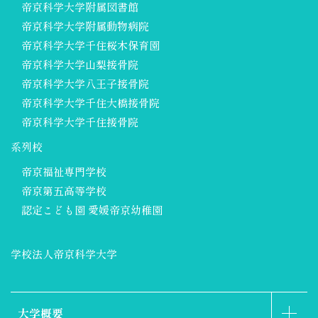
帝京科学大学附属図書館
帝京科学大学附属動物病院
帝京科学大学千住桜木保育園
帝京科学大学山梨接骨院
帝京科学大学八王子接骨院
帝京科学大学千住大橋接骨院
帝京科学大学千住接骨院
系列校
帝京福祉専門学校
帝京第五高等学校
認定こども園 愛媛帝京幼稚園
学校法人帝京科学大学
大学概要