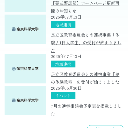
【硬式野球部】ホームページ更新再
開のお知らせ
2026年07月13日
足立区教育委員会との連携事業「体
験！1日大学生」の受付が始まりまし
た
2026年07月13日
足立区教育委員会との連携事業「夢
の体験教室」の受付が始まりました
2026年06月30日
7月の進学相談会予定表を掲載しまし
た