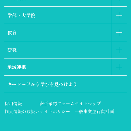
学部・大学院
教育
研究
地域連携
キーワードから
学びを見つけよう
採用情報
安否確認フォーム
サイトマップ
個人情報の取扱い
サイトポリシー
一般事業主行動計画