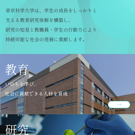
帝京科学大学は、学生の成長をしっかりと
支える教育研究体制を構築し、
研究の知見と教職員・学生の行動力により
持続可能な社会の発展に貢献します。
教育
いのちを学び、
社会に貢献できる人材を育成
研究