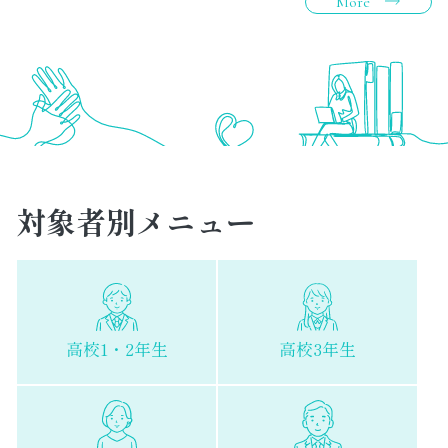
More
対象者別メニュー
高校1・2年生
高校3年生