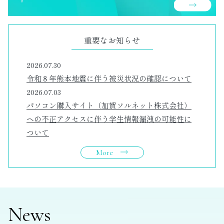
重要なお知らせ
2026.07.30
令和８年熊本地震に伴う被災状況の確認について
2026.07.03
パソコン購入サイト（加賀ソルネット株式会社）
への不正アクセスに伴う学生情報漏洩の可能性に
ついて
More
News