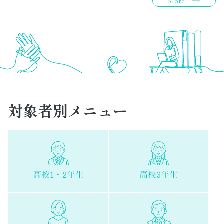
More
対象者別メニュー
高校1・2年生
高校3年生