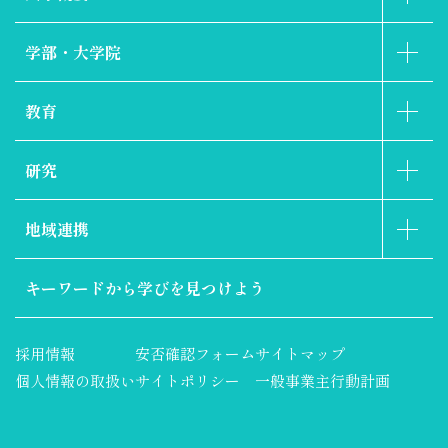
学部・大学院
教育
研究
地域連携
キーワードから
学びを見つけよう
採用情報
安否確認フォーム
サイトマップ
個人情報の取扱い
サイトポリシー
一般事業主行動計画