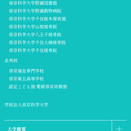
帝京科学大学附属図書館
帝京科学大学附属動物病院
帝京科学大学千住桜木保育園
帝京科学大学山梨接骨院
帝京科学大学八王子接骨院
帝京科学大学千住大橋接骨院
帝京科学大学千住接骨院
系列校
帝京福祉専門学校
帝京第五高等学校
認定こども園 愛媛帝京幼稚園
学校法人帝京科学大学
大学概要