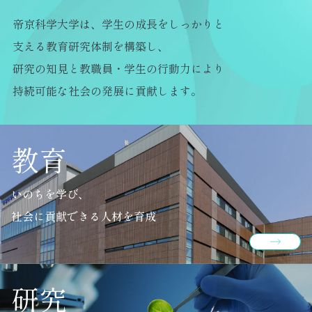
帝京科学大学は、学生の成長をしっかりと
支える教育研究体制を構築し、
研究の知見と教職員・学生の行動力により
持続可能な社会の発展に貢献します。
教育
いのちを学び、
社会に貢献できる人材を育成
研究