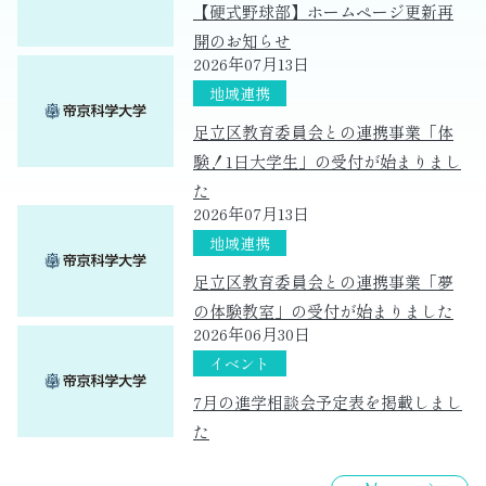
【硬式野球部】ホームページ更新再
開のお知らせ
2026年07月13日
足立区教育委員会との連携事業「体
験！1日大学生」の受付が始まりまし
た
2026年07月13日
足立区教育委員会との連携事業「夢
の体験教室」の受付が始まりました
2026年06月30日
7月の進学相談会予定表を掲載しまし
た