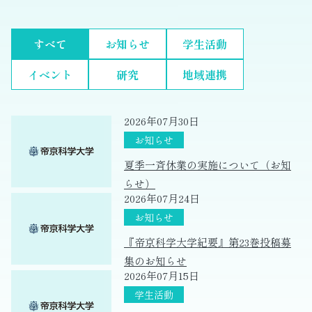
すべて
お知らせ
学生活動
イベント
研究
地域連携
2026年07月30日
夏季一斉休業の実施について（お知
らせ）
2026年07月24日
『帝京科学大学紀要』第23巻投稿募
集のお知らせ
2026年07月15日