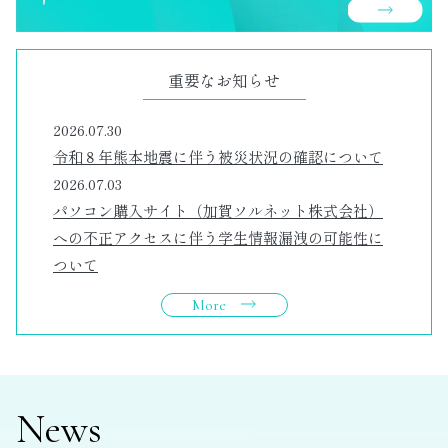
重要なお知らせ
2026.07.30
令和８年熊本地震に伴う被災状況の確認について
2026.07.03
パソコン購入サイト（加賀ソルネット株式会社）
への不正アクセスに伴う学生情報漏洩の可能性に
ついて
More
News